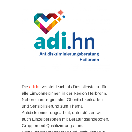
Die
adi.hn
versteht sich als Dienstleister:in für
alle Einwohner:innen in der Region Heilbronn.
Neben einer regionalen Öffentlichkeitsarbeit
und Sensibilisierung zum Thema
Antidiskriminierungsarbeit, unterstützen wir
auch Einzelpersonen mit Beratungsangeboten,
Gruppen mit Qualifizierungs- und