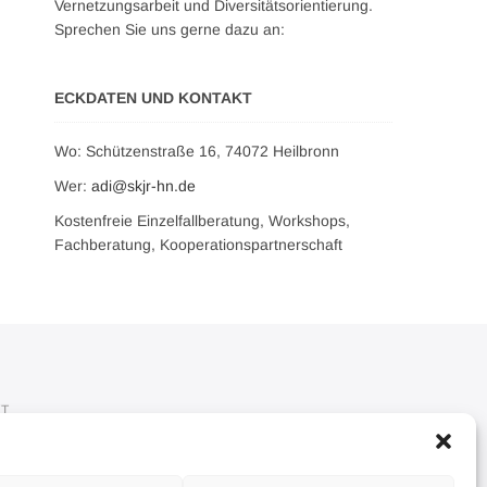
Vernetzungsarbeit und Diversitätsorientierung.
Sprechen Sie uns gerne dazu an:
ECKDATEN UND KONTAKT
Wo: Schützenstraße 16, 74072 Heilbronn
Wer:
adi@skjr-hn.de
Kostenfreie Einzelfallberatung, Workshops,
Fachberatung, Kooperationspartnerschaft
KT