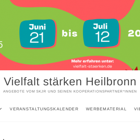
Vielfalt stärken Heilbronn
ANGEBOTE VOM SKJR UND SEINEN KOOPERATIONSPARTNER*INNEN
VERANSTALTUNGSKALENDER
WERBEMATERIAL
VI