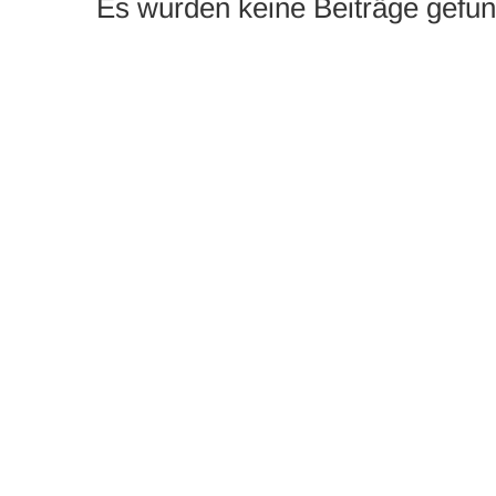
Es wurden keine Beiträge gefu