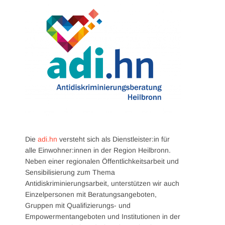
Die
adi.hn
versteht sich als Dienstleister:in für
alle Einwohner:innen in der Region Heilbronn.
Neben einer regionalen Öffentlichkeitsarbeit und
Sensibilisierung zum Thema
Antidiskriminierungsarbeit, unterstützen wir auch
Einzelpersonen mit Beratungsangeboten,
Gruppen mit Qualifizierungs- und
Empowermentangeboten und Institutionen in der