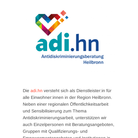
Die
adi.hn
versteht sich als Dienstleister:in für
alle Einwohner:innen in der Region Heilbronn.
Neben einer regionalen Öffentlichkeitsarbeit
und Sensibilisierung zum Thema
Antidiskriminierungsarbeit, unterstützen wir
auch Einzelpersonen mit Beratungsangeboten,
Gruppen mit Qualifizierungs- und