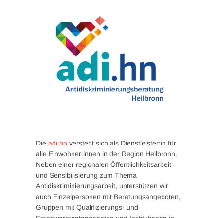
Die
adi.hn
versteht sich als Dienstleister:in für
alle Einwohner:innen in der Region Heilbronn.
Neben einer regionalen Öffentlichkeitsarbeit
und Sensibilisierung zum Thema
Antidiskriminierungsarbeit, unterstützen wir
auch Einzelpersonen mit Beratungsangeboten,
Gruppen mit Qualifizierungs- und