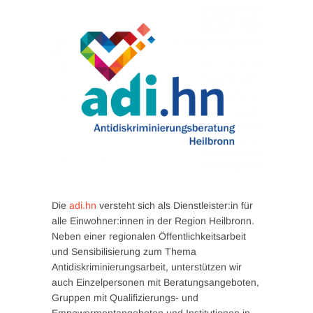
Die
adi.hn
versteht sich als Dienstleister:in für
alle Einwohner:innen in der Region Heilbronn.
Neben einer regionalen Öffentlichkeitsarbeit
und Sensibilisierung zum Thema
Antidiskriminierungsarbeit, unterstützen wir
auch Einzelpersonen mit Beratungsangeboten,
Gruppen mit Qualifizierungs- und