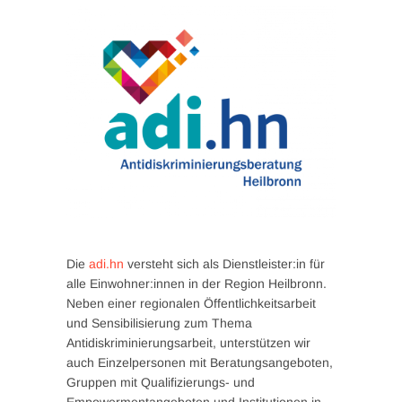
Die
adi.hn
versteht sich als Dienstleister:in für
alle Einwohner:innen in der Region Heilbronn.
Neben einer regionalen Öffentlichkeitsarbeit
und Sensibilisierung zum Thema
Antidiskriminierungsarbeit, unterstützen wir
auch Einzelpersonen mit Beratungsangeboten,
Gruppen mit Qualifizierungs- und