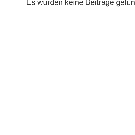
Es wurden keine Beiträge gefu