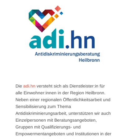
Die
adi.hn
versteht sich als Dienstleister:in für
alle Einwohner:innen in der Region Heilbronn.
Neben einer regionalen Öffentlichkeitsarbeit und
Sensibilisierung zum Thema
Antidiskriminierungsarbeit, unterstützen wir auch
Einzelpersonen mit Beratungsangeboten,
Gruppen mit Qualifizierungs- und
Empowermentangeboten und Institutionen in der