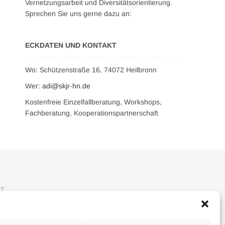
Vernetzungsarbeit und Diversitätsorientierung.
Sprechen Sie uns gerne dazu an:
ECKDATEN UND KONTAKT
Wo: Schützenstraße 16, 74072 Heilbronn
Wer:
adi@skjr-hn.de
Kostenfreie Einzelfallberatung, Workshops,
Fachberatung, Kooperationspartnerschaft
KT