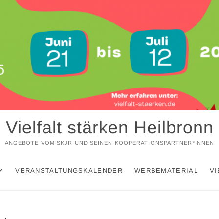
Vielfalt stärken Heilbronn
ANGEBOTE VOM SKJR UND SEINEN KOOPERATIONSPARTNER*INNEN
VERANSTALTUNGSKALENDER
WERBEMATERIAL
VI