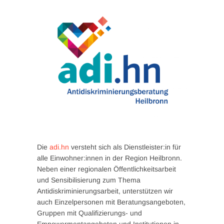
Die
adi.hn
versteht sich als Dienstleister:in für
alle Einwohner:innen in der Region Heilbronn.
Neben einer regionalen Öffentlichkeitsarbeit
und Sensibilisierung zum Thema
Antidiskriminierungsarbeit, unterstützen wir
auch Einzelpersonen mit Beratungsangeboten,
Gruppen mit Qualifizierungs- und